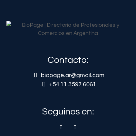
Contacto:
biopage.ar@gmail.com
+54 11 3597 6061
Seguinos en: