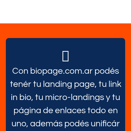
Con biopage.com.ar podés
tenér tu landing page, tu link
in bio, tu micro-landings y tu
página de enlaces todo en
uno, además podés unificár