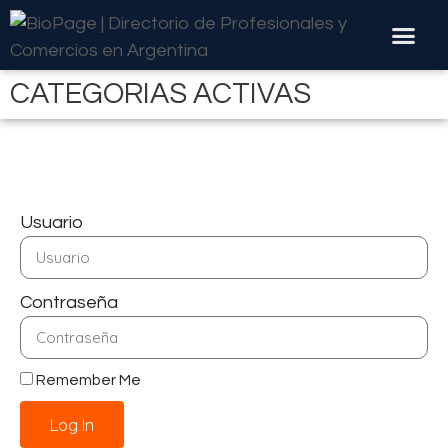
CATEGORIAS ACTIVAS
Usuario
Contraseña
Remember Me
Log In