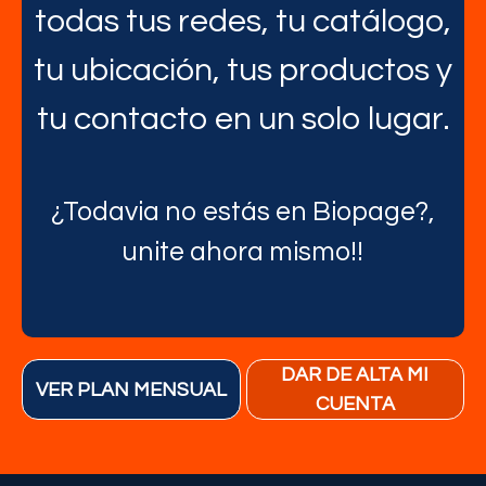
todas tus redes, tu catálogo,
tu ubicación, tus productos y
tu contacto en un solo lugar.
¿Todavia no estás en Biopage?,
unite ahora mismo!!
DAR DE ALTA MI
VER PLAN MENSUAL
CUENTA