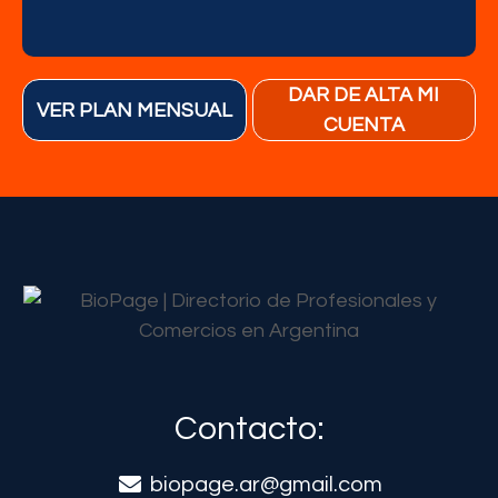
DAR DE ALTA MI
VER PLAN MENSUAL
CUENTA
Contacto:
biopage.ar@gmail.com