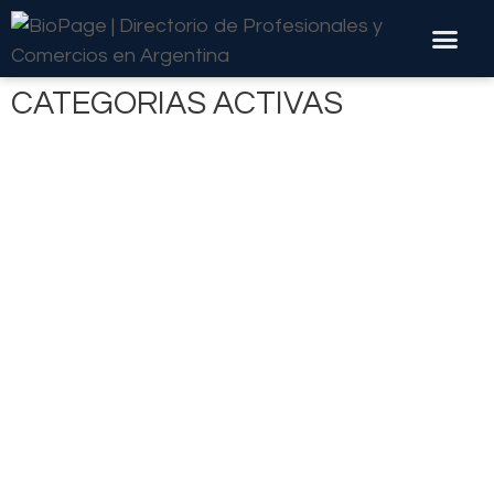
CATEGORIAS ACTIVAS