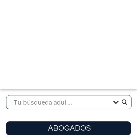
ABOGADOS