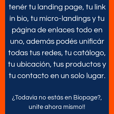
tenér tu landing page, tu link
in bio, tu micro-landings y tu
página de enlaces todo en
uno, además podés unificár
todas tus redes, tu catálogo,
tu ubicación, tus productos y
tu contacto en un solo lugar.
¿Todavia no estás en Biopage?,
unite ahora mismo!!