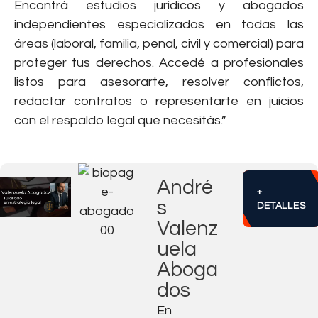
Encontrá estudios jurídicos y abogados
independientes especializados en todas las
áreas (laboral, familia, penal, civil y comercial) para
proteger tus derechos. Accedé a profesionales
listos para asesorarte, resolver conflictos,
redactar contratos o representarte en juicios
con el respaldo legal que necesitás.”
André
+
s
DETALLES
Valenz
uela
Aboga
dos
En