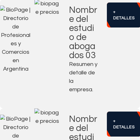
Nombr
+
e del
DETALLES
estudi
o de
aboga
dos 03
Resumen y
detalle de
la
empresa.
Nombr
+
e del
DETALLES
estudi