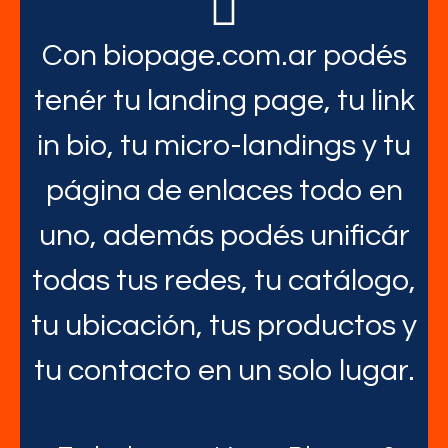
Con biopage.com.ar podés
tenér tu landing page, tu link
in bio, tu micro-landings y tu
página de enlaces todo en
uno, además podés unificár
todas tus redes, tu catálogo,
tu ubicación, tus productos y
tu contacto en un solo lugar.