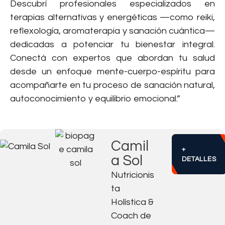
Descubrí profesionales especializados en
terapias alternativas y energéticas —como reiki,
reflexología, aromaterapia y sanación cuántica—
dedicadas a potenciar tu bienestar integral.
Conectá con expertos que abordan tu salud
desde un enfoque mente-cuerpo-espíritu para
acompañarte en tu proceso de sanación natural,
autoconocimiento y equilibrio emocional.”
Camil
+
a Sol
DETALLES
Nutricionis
ta
Holística &
Coach de