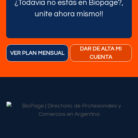
¿Todavia no estás en Biopage?,
unite ahora mismo!!
DAR DE ALTA MI
VER PLAN MENSUAL
CUENTA