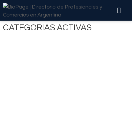
CATEGORIAS ACTIVAS