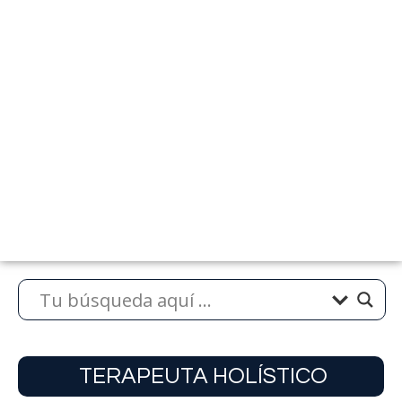
TERAPEUTA HOLÍSTICO