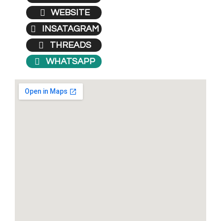
WEBSITE
INSATAGRAM
THREADS
WHATSAPP