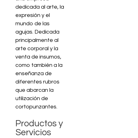
dedicada al arte, la
expresión y el
mundo de las
agujas. Dedicada
principalmente al
arte corporal y la
venta de insumos,
como también a la
enseñanza de
diferentes rubros
que abarcan la
utilización de
cortopunzantes.
Productos y
Servicios