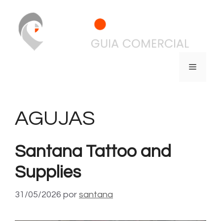
AGUJAS
Santana Tattoo and
Supplies
31/05/2026
por
santana