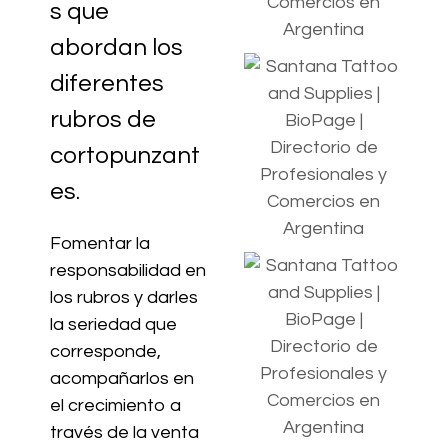
s que
abordan los
diferentes
rubros de
cortopunzant
es.
Fomentar la
responsabilidad en
los rubros y darles
la seriedad que
corresponde,
acompañarlos en
el crecimiento a
través de la venta