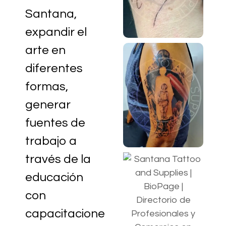
Santana,
expandir el
arte en
diferentes
formas,
generar
fuentes de
trabajo a
través de la
educación
con
capacitacione