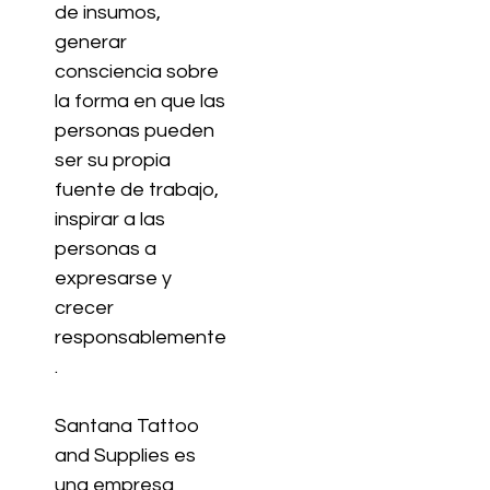
de insumos,
generar
consciencia sobre
la forma en que las
personas pueden
ser su propia
fuente de trabajo,
inspirar a las
personas a
expresarse y
crecer
responsablemente
.
Santana Tattoo
and Supplies es
una empresa